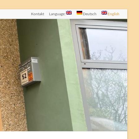
Kontakt
Language:
Deutsch
English