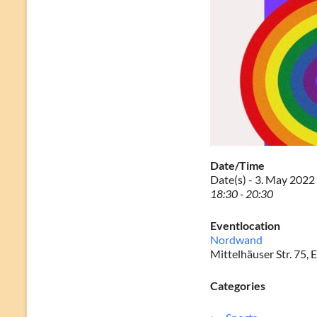
Date/Time
Date(s) - 3. May 2022
18:30 - 20:30
Eventlocation
Nordwand
Mittelhäuser Str. 75, E
Categories