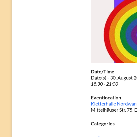
Date/Time
Date(s) - 30. August 
18:30 - 21:00
Eventlocation
Kletterhalle Nordwa
Mittelhäuser Str. 75, E
Categories