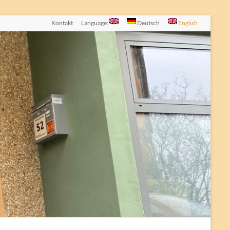
Kontakt
Language:
Deutsch
English