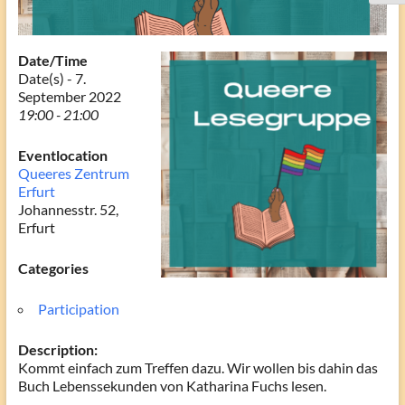
Date/Time
Date(s) - 7.
September 2022
19:00 - 21:00
Eventlocation
Queeres Zentrum
Erfurt
Johannesstr. 52,
Erfurt
Categories
Participation
Description:
Kommt einfach zum Treffen dazu. Wir wollen bis dahin das
Buch Lebenssekunden von Katharina Fuchs lesen.