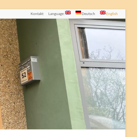
Kontakt
Language:
Deutsch
English