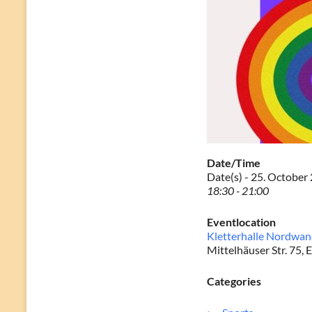
Date/Time
Date(s) - 25. October
18:30 - 21:00
Eventlocation
Kletterhalle Nordwa
Mittelhäuser Str. 75, E
Categories