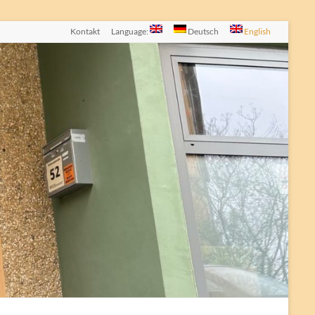
Kontakt
Language:
Deutsch
English